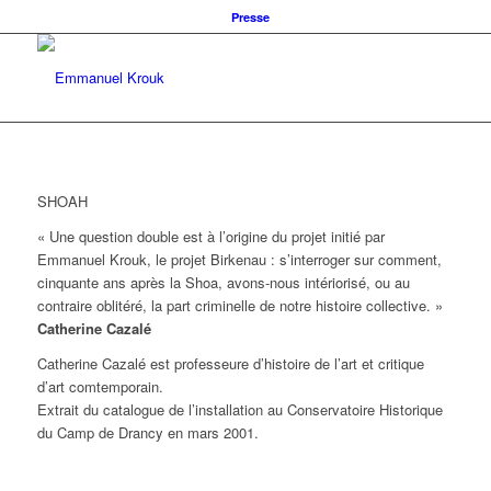
Presse
SHOAH
« Une question double est à l’origine du projet initié par
Emmanuel Krouk, le projet Birkenau : s’interroger sur comment,
cinquante ans après la Shoa, avons-nous intériorisé, ou au
contraire oblitéré, la part criminelle de notre histoire collective. »
Catherine Cazalé
Catherine Cazalé est professeure d’histoire de l’art et critique
d’art comtemporain.
Extrait du catalogue de l’installation au Conservatoire Historique
du Camp de Drancy en mars 2001.