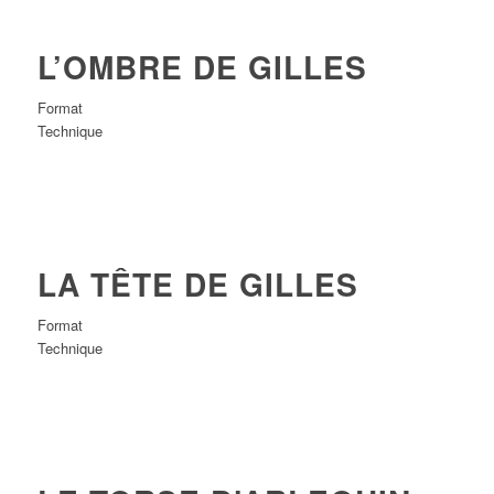
L’OMBRE DE GILLES
Format
Technique
LA TÊTE DE GILLES
Format
Technique