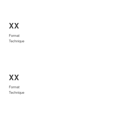
XX
Format
Technique
XX
Format
Technique