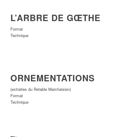
L’ARBRE DE GŒTHE
Format
Technique
ORNEMENTATIONS
(extraites du Retable Marchaisien)
Format
Technique