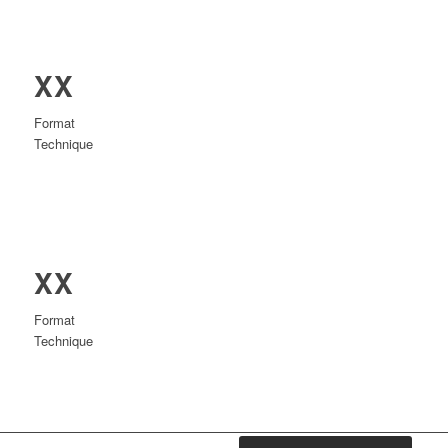
XX
Format
Technique
XX
Format
Technique