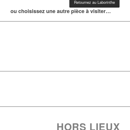
Retournez au Laborinthe
ou choisissez une autre pièce à visiter…
HORS LIEUX