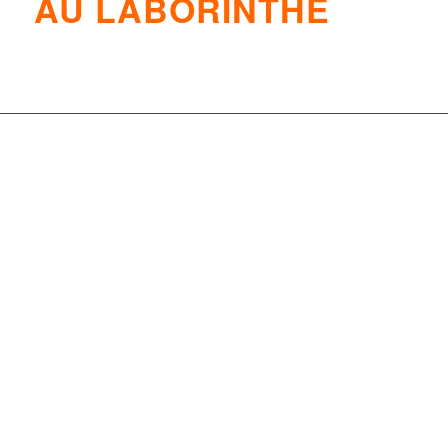
AU LABORINTHE