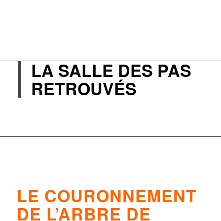
LA SALLE DES PAS
RETROUVÉS
–
LE COURONNEMENT
DE L’ARBRE DE