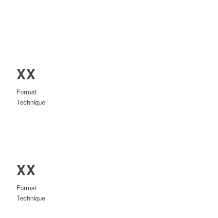
XX
Format
Technique
XX
Format
Technique